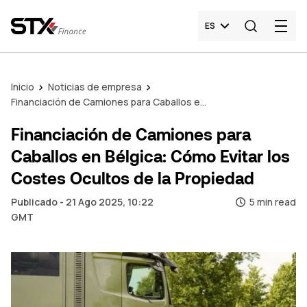
ES
Inicio
Noticias de empresa
Financiación de Camiones para Caballos en Bélgica: Cómo Evitar los Costes Ocultos de la Propiedad
Financiación de Camiones para
Caballos en Bélgica: Cómo Evitar los
Costes Ocultos de la Propiedad
Publicado - 21 Ago 2025, 10:22
5 min read
GMT