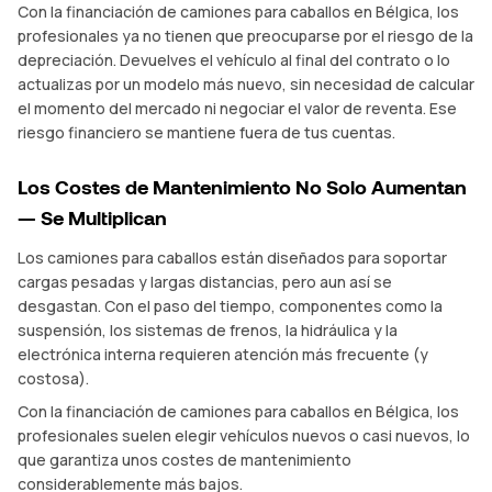
Con la financiación de camiones para caballos en Bélgica, los
profesionales ya no tienen que preocuparse por el riesgo de la
depreciación. Devuelves el vehículo al final del contrato o lo
actualizas por un modelo más nuevo, sin necesidad de calcular
el momento del mercado ni negociar el valor de reventa. Ese
riesgo financiero se mantiene fuera de tus cuentas.
Los Costes de Mantenimiento No Solo Aumentan
— Se Multiplican
Los camiones para caballos están diseñados para soportar
cargas pesadas y largas distancias, pero aun así se
desgastan. Con el paso del tiempo, componentes como la
suspensión, los sistemas de frenos, la hidráulica y la
electrónica interna requieren atención más frecuente (y
costosa).
Con la financiación de camiones para caballos en Bélgica, los
profesionales suelen elegir vehículos nuevos o casi nuevos, lo
que garantiza unos costes de mantenimiento
considerablemente más bajos.