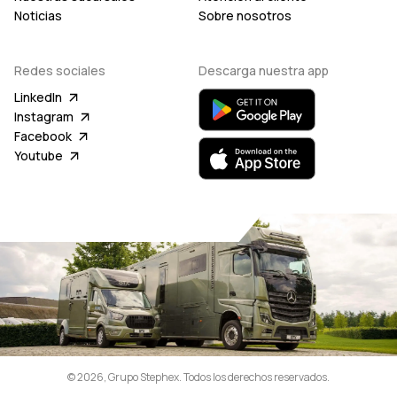
Noticias
Sobre nosotros
Redes sociales
Descarga nuestra app
LinkedIn
Instagram
Facebook
Youtube
© 2026, Grupo Stephex. Todos los derechos reservados.