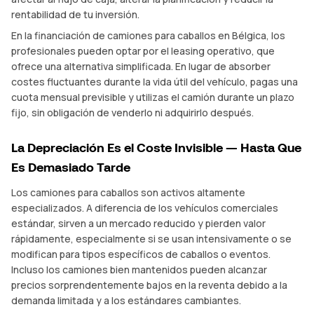
rentabilidad de tu inversión.
En la financiación de camiones para caballos en Bélgica, los
profesionales pueden optar por el leasing operativo, que
ofrece una alternativa simplificada. En lugar de absorber
costes fluctuantes durante la vida útil del vehículo, pagas una
cuota mensual previsible y utilizas el camión durante un plazo
fijo, sin obligación de venderlo ni adquirirlo después.
La Depreciación Es el Coste Invisible — Hasta Que
Es Demasiado Tarde
Los camiones para caballos son activos altamente
especializados. A diferencia de los vehículos comerciales
estándar, sirven a un mercado reducido y pierden valor
rápidamente, especialmente si se usan intensivamente o se
modifican para tipos específicos de caballos o eventos.
Incluso los camiones bien mantenidos pueden alcanzar
precios sorprendentemente bajos en la reventa debido a la
demanda limitada y a los estándares cambiantes.