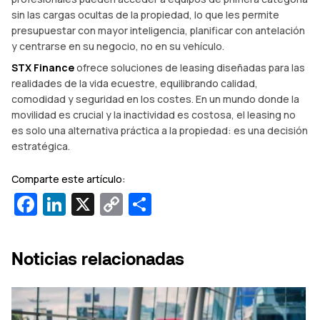
sin las cargas ocultas de la propiedad, lo que les permite
presupuestar con mayor inteligencia, planificar con antelación
y centrarse en su negocio, no en su vehículo.
STX Finance
ofrece soluciones de leasing diseñadas para las
realidades de la vida ecuestre, equilibrando calidad,
comodidad y seguridad en los costes. En un mundo donde la
movilidad es crucial y la inactividad es costosa, el leasing no
es solo una alternativa práctica a la propiedad: es una decisión
estratégica.
Comparte este artículo:
Facebook
LinkedIn
X
Copy
Compartir
Link
Noticias relacionadas