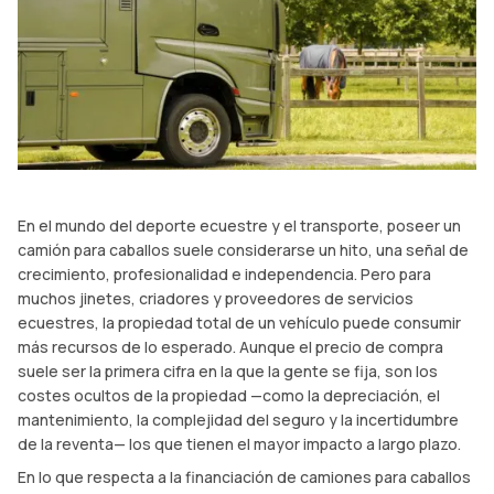
En el mundo del deporte ecuestre y el transporte, poseer un
camión para caballos suele considerarse un hito, una señal de
crecimiento, profesionalidad e independencia. Pero para
muchos jinetes, criadores y proveedores de servicios
ecuestres, la propiedad total de un vehículo puede consumir
más recursos de lo esperado. Aunque el precio de compra
suele ser la primera cifra en la que la gente se fija, son los
costes ocultos de la propiedad —como la depreciación, el
mantenimiento, la complejidad del seguro y la incertidumbre
de la reventa— los que tienen el mayor impacto a largo plazo.
En lo que respecta a la financiación de camiones para caballos