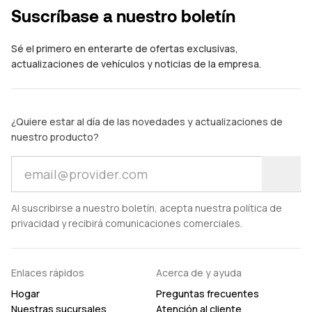
Suscríbase a nuestro boletín
Sé el primero en enterarte de ofertas exclusivas,
actualizaciones de vehículos y noticias de la empresa.
¿Quiere estar al día de las novedades y actualizaciones de
nuestro producto?
Al suscribirse a nuestro boletín, acepta nuestra política de
privacidad y recibirá comunicaciones comerciales.
Enlaces rápidos
Acerca de y ayuda
Hogar
Preguntas frecuentes
Nuestras sucursales
Atención al cliente