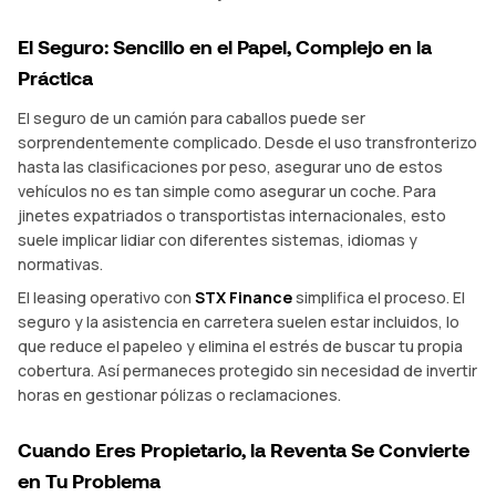
El Seguro: Sencillo en el Papel, Complejo en la
Práctica
El seguro de un camión para caballos puede ser
sorprendentemente complicado. Desde el uso transfronterizo
hasta las clasificaciones por peso, asegurar uno de estos
vehículos no es tan simple como asegurar un coche. Para
jinetes expatriados o transportistas internacionales, esto
suele implicar lidiar con diferentes sistemas, idiomas y
normativas.
El leasing operativo con
STX Finance
simplifica el proceso. El
seguro y la asistencia en carretera suelen estar incluidos, lo
que reduce el papeleo y elimina el estrés de buscar tu propia
cobertura. Así permaneces protegido sin necesidad de invertir
horas en gestionar pólizas o reclamaciones.
Cuando Eres Propietario, la Reventa Se Convierte
en Tu Problema