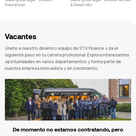
Insurances
& Desarrollo
Vacantes
Únete a nuestro dinámico equipo de STX Finance y da el
siguiente paso en tu carrera profesional. Explora interesantes
oportunidades en varios departamentos y forma parte de
nuestra empresa innovadora y en crecimiento.
De momento no estamos contratando, pero