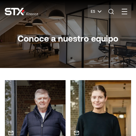
ES
Conoce a nuestro equipo