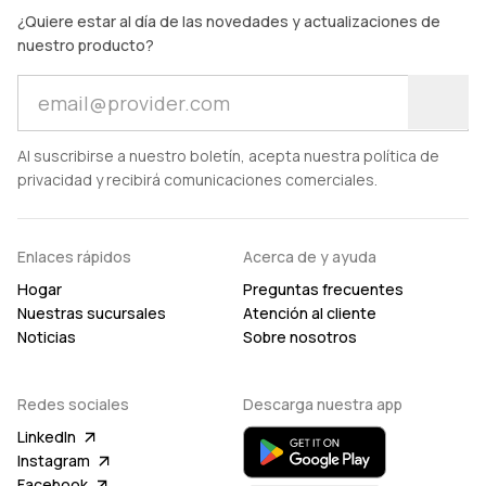
¿Quiere estar al día de las novedades y actualizaciones de
nuestro producto?
Al suscribirse a nuestro boletín, acepta nuestra política de
privacidad y recibirá comunicaciones comerciales.
Enlaces rápidos
Acerca de y ayuda
Hogar
Preguntas frecuentes
Nuestras sucursales
Atención al cliente
Noticias
Sobre nosotros
Redes sociales
Descarga nuestra app
LinkedIn
Instagram
Facebook