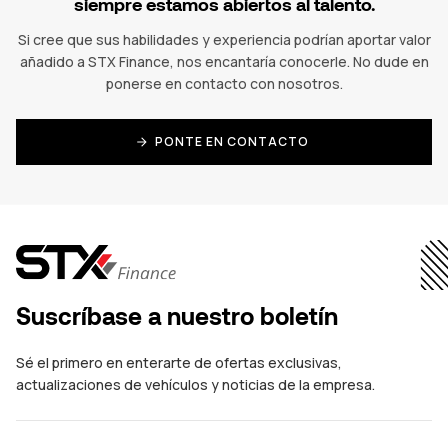
siempre estamos abiertos al talento.
Si cree que sus habilidades y experiencia podrían aportar valor
añadido a STX Finance, nos encantaría conocerle. No dude en
ponerse en contacto con nosotros.
PONTE EN CONTACTO
Suscríbase a nuestro boletín
Sé el primero en enterarte de ofertas exclusivas,
actualizaciones de vehículos y noticias de la empresa.