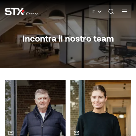
IT
Incontra il nostro team