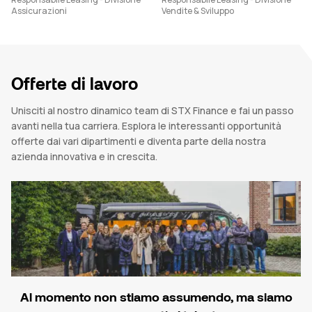
Assicurazioni
Vendite & Sviluppo
Offerte di lavoro
Unisciti al nostro dinamico team di STX Finance e fai un passo
avanti nella tua carriera. Esplora le interessanti opportunità
offerte dai vari dipartimenti e diventa parte della nostra
azienda innovativa e in crescita.
Al momento non stiamo assumendo, ma siamo