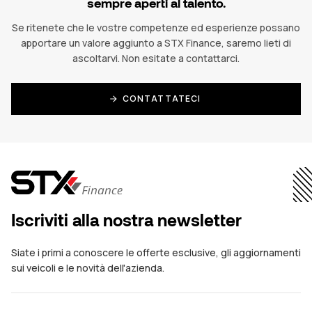
sempre aperti al talento.
Se ritenete che le vostre competenze ed esperienze possano
apportare un valore aggiunto a STX Finance, saremo lieti di
ascoltarvi. Non esitate a contattarci.
CONTATTATECI
Iscriviti alla nostra newsletter
Siate i primi a conoscere le offerte esclusive, gli aggiornamenti
sui veicoli e le novità dell'azienda.