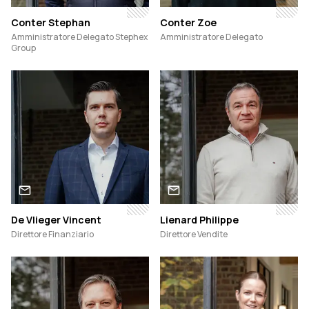
Conter Stephan
Conter Zoe
Amministratore Delegato Stephex
Amministratore Delegato
Group
De Vlieger Vincent
Lienard Philippe
Direttore Finanziario
Direttore Vendite