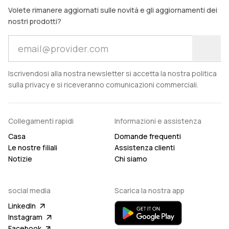
Volete rimanere aggiornati sulle novità e gli aggiornamenti dei
nostri prodotti?
Iscrivendosi alla nostra newsletter si accetta la nostra politica
sulla privacy e si riceveranno comunicazioni commerciali.
Collegamenti rapidi
Informazioni e assistenza
Casa
Domande frequenti
Le nostre filiali
Assistenza clienti
Notizie
Chi siamo
social media
Scarica la nostra app
LinkedIn
Instagram
Facebook