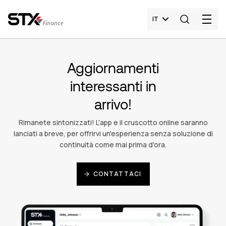
IT
Aggiornamenti
interessanti in
arrivo!
Rimanete sintonizzati! L'app e il cruscotto online saranno
lanciati a breve, per offrirvi un'esperienza senza soluzione di
continuità come mai prima d'ora.
CONTATTACI