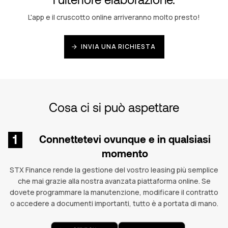
L'app e il cruscotto online arriveranno molto presto!
INVIA UNA RICHIESTA
Cosa ci si può aspettare
1
Connettetevi ovunque e in qualsiasi
momento
STX Finance rende la gestione del vostro leasing più semplice
che mai grazie alla nostra avanzata piattaforma online. Se
dovete programmare la manutenzione, modificare il contratto
o accedere a documenti importanti, tutto è a portata di mano.