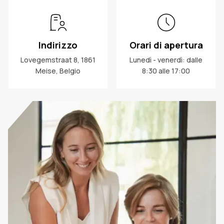
Indirizzo
Orari di apertura
Lovegemstraat 8, 1861
Lunedì - venerdì: dalle
Meise, Belgio
8:30 alle 17:00