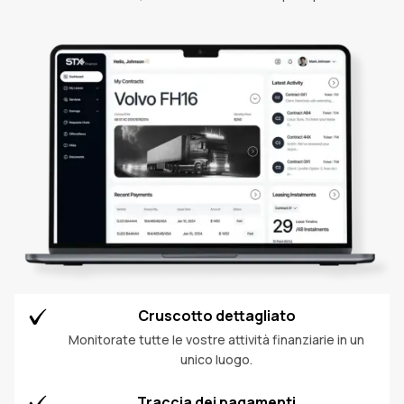
Cruscotto dettagliato
Monitorate tutte le vostre attività finanziarie in un
unico luogo.
Traccia dei pagamenti