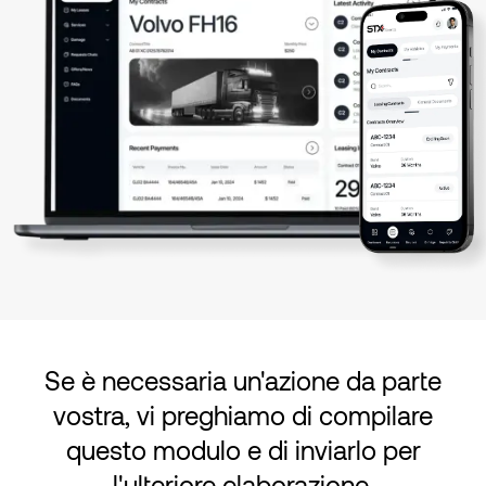
Se è necessaria un'azione da parte
vostra, vi preghiamo di compilare
questo modulo e di inviarlo per
l'ulteriore elaborazione.