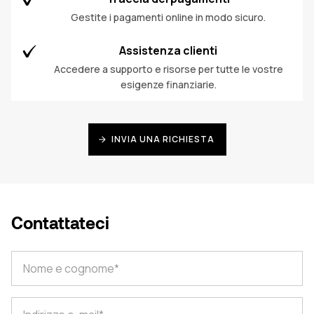
Gestite i pagamenti online in modo sicuro.
Assistenza clienti
Accedere a supporto e risorse per tutte le vostre
esigenze finanziarie.
INVIA UNA RICHIESTA
Contattateci