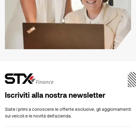
Iscriviti alla nostra newsletter
Siate i primi a conoscere le offerte esclusive, gli aggiornamenti
sui veicoli e le novità dell'azienda.