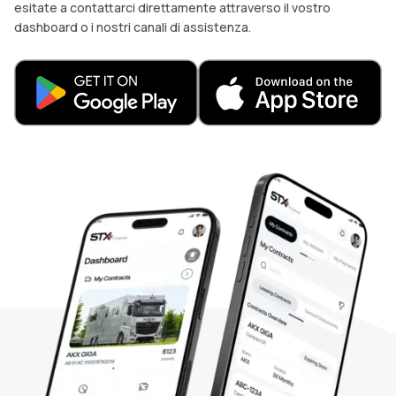
esitate a contattarci direttamente attraverso il vostro
dashboard o i nostri canali di assistenza.