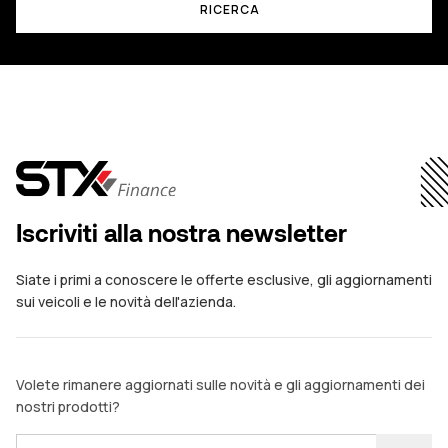
RICERCA
Iscriviti alla nostra newsletter
Siate i primi a conoscere le offerte esclusive, gli aggiornamenti
sui veicoli e le novità dell'azienda.
Volete rimanere aggiornati sulle novità e gli aggiornamenti dei
nostri prodotti?