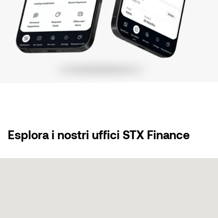
Esplora i nostri uffici STX Finance