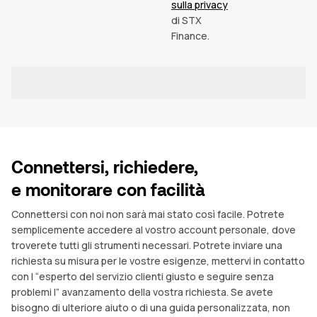
sulla privacy
di STX
Finance.
PRESENTARE
Connettersi, richiedere,
e monitorare con facilità
Connettersi con noi non sarà mai stato così facile. Potrete
semplicemente accedere al vostro account personale, dove
troverete tutti gli strumenti necessari. Potrete inviare una
richiesta su misura per le vostre esigenze, mettervi in contatto
con l “esperto del servizio clienti giusto e seguire senza
problemi l” avanzamento della vostra richiesta. Se avete
bisogno di ulteriore aiuto o di una guida personalizzata, non