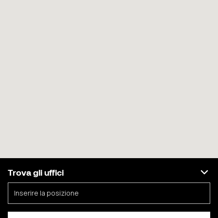
Trova gli uffici