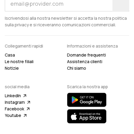
Iscrivendosi alla nostra newsletter si accetta la nostra politica
sulla privacy e si riceveranno comunicazioni commerciali.
Collegamenti rapidi
Informazioni e assistenza
Casa
Domande frequenti
Le nostre filiali
Assistenza clienti
Notizie
Chi siamo
social media
Scarica la nostra app
LinkedIn
Instagram
Facebook
Youtube