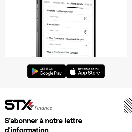
S'abonner à notre lettre
d'information