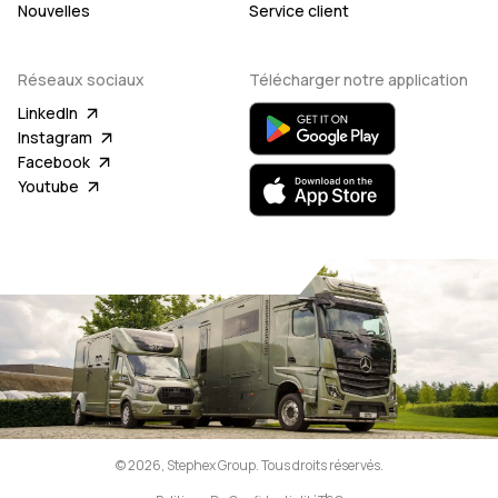
Nouvelles
Service client
Réseaux sociaux
Télécharger notre application
LinkedIn
Instagram
Facebook
Youtube
© 2026, Stephex Group. Tous droits réservés.