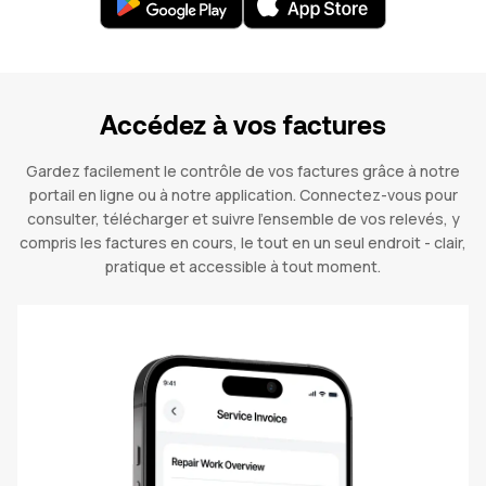
Accédez à vos factures
Gardez facilement le contrôle de vos factures grâce à notre
portail en ligne ou à notre application. Connectez-vous pour
consulter, télécharger et suivre l'ensemble de vos relevés, y
compris les factures en cours, le tout en un seul endroit - clair,
pratique et accessible à tout moment.