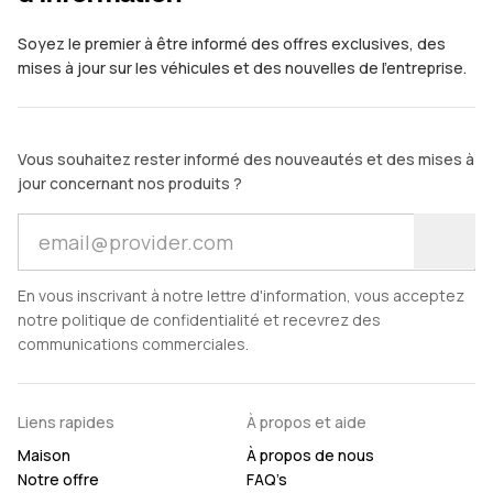
Soyez le premier à être informé des offres exclusives, des
mises à jour sur les véhicules et des nouvelles de l'entreprise.
Vous souhaitez rester informé des nouveautés et des mises à
jour concernant nos produits ?
En vous inscrivant à notre lettre d'information, vous acceptez
notre politique de confidentialité et recevrez des
communications commerciales.
Liens rapides
À propos et aide
Maison
À propos de nous
Notre offre
FAQ’s