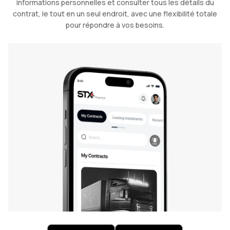
informations personnelles et consulter tous les détails du
contrat, le tout en un seul endroit, avec une flexibilité totale
pour répondre à vos besoins.