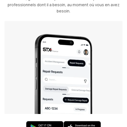
professionnels dont il a besoin, au moment où vous en avez
besoin.