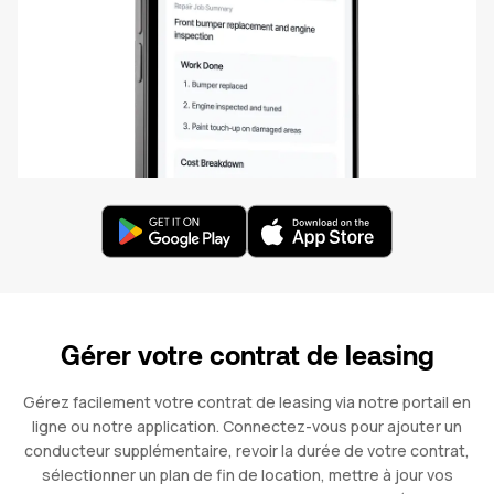
Gérer votre contrat de leasing
Gérez facilement votre contrat de leasing via notre portail en
ligne ou notre application. Connectez-vous pour ajouter un
conducteur supplémentaire, revoir la durée de votre contrat,
sélectionner un plan de fin de location, mettre à jour vos