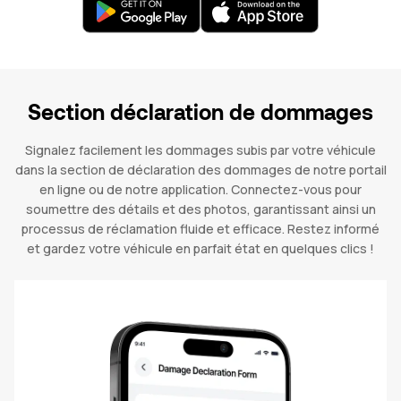
Section déclaration de dommages
Signalez facilement les dommages subis par votre véhicule
dans la section de déclaration des dommages de notre portail
en ligne ou de notre application. Connectez-vous pour
soumettre des détails et des photos, garantissant ainsi un
processus de réclamation fluide et efficace. Restez informé
et gardez votre véhicule en parfait état en quelques clics !