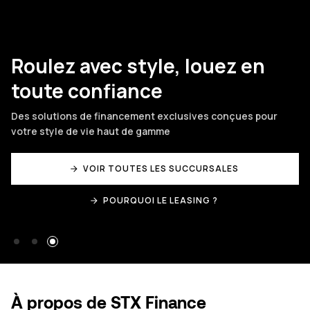
Roulez avec style, louez en
toute confiance
Des solutions de financement exclusives conçues pour
votre style de vie haut de gamme
VOIR TOUTES LES SUCCURSALES
POURQUOI LE LEASING ?
À propos de STX Finance