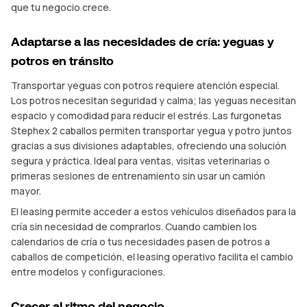
que tu negocio crece.
Adaptarse a las necesidades de cría: yeguas y
potros en tránsito
Transportar yeguas con potros requiere atención especial.
Los potros necesitan seguridad y calma; las yeguas necesitan
espacio y comodidad para reducir el estrés. Las furgonetas
Stephex 2 caballos permiten transportar yegua y potro juntos
gracias a sus divisiones adaptables, ofreciendo una solución
segura y práctica. Ideal para ventas, visitas veterinarias o
primeras sesiones de entrenamiento sin usar un camión
mayor.
El leasing permite acceder a estos vehículos diseñados para la
cría sin necesidad de comprarlos. Cuando cambien los
calendarios de cría o tus necesidades pasen de potros a
caballos de competición, el leasing operativo facilita el cambio
entre modelos y configuraciones.
Crecer al ritmo del negocio