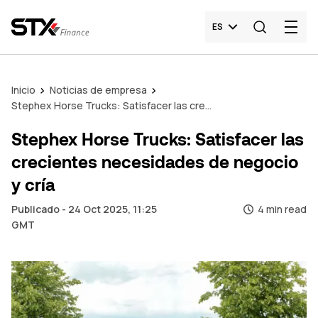
ES
Inicio
Noticias de empresa
Stephex Horse Trucks: Satisfacer las crecientes necesidades de negocio y cría
Stephex Horse Trucks: Satisfacer las
crecientes necesidades de negocio
y cría
Publicado - 24 Oct 2025, 11:25
4 min read
GMT