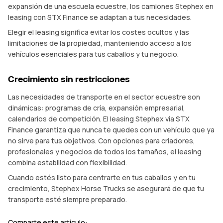
expansión de una escuela ecuestre, los camiones Stephex en
leasing con STX Finance se adaptan a tus necesidades.
Elegir el leasing significa evitar los costes ocultos y las
limitaciones de la propiedad, manteniendo acceso a los
vehículos esenciales para tus caballos y tu negocio.
Crecimiento sin restricciones
Las necesidades de transporte en el sector ecuestre son
dinámicas: programas de cría, expansión empresarial,
calendarios de competición. El leasing Stephex vía STX
Finance garantiza que nunca te quedes con un vehículo que ya
no sirve para tus objetivos. Con opciones para criadores,
profesionales y negocios de todos los tamaños, el leasing
combina estabilidad con flexibilidad.
Cuando estés listo para centrarte en tus caballos y en tu
crecimiento, Stephex Horse Trucks se asegurará de que tu
transporte esté siempre preparado.
Comparte este artículo: