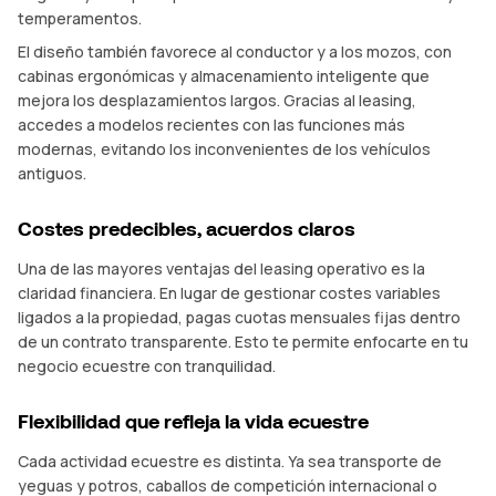
temperamentos.
El diseño también favorece al conductor y a los mozos, con
cabinas ergonómicas y almacenamiento inteligente que
mejora los desplazamientos largos. Gracias al leasing,
accedes a modelos recientes con las funciones más
modernas, evitando los inconvenientes de los vehículos
antiguos.
Costes predecibles, acuerdos claros
Una de las mayores ventajas del leasing operativo es la
claridad financiera. En lugar de gestionar costes variables
ligados a la propiedad, pagas cuotas mensuales fijas dentro
de un contrato transparente. Esto te permite enfocarte en tu
negocio ecuestre con tranquilidad.
Flexibilidad que refleja la vida ecuestre
Cada actividad ecuestre es distinta. Ya sea transporte de
yeguas y potros, caballos de competición internacional o