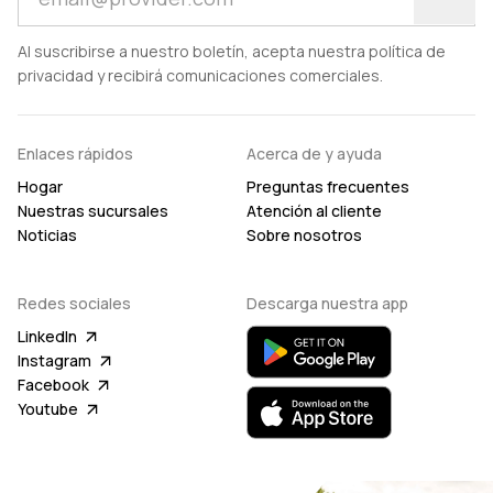
Al suscribirse a nuestro boletín, acepta nuestra política de
privacidad y recibirá comunicaciones comerciales.
Enlaces rápidos
Acerca de y ayuda
Hogar
Preguntas frecuentes
Nuestras sucursales
Atención al cliente
Noticias
Sobre nosotros
Redes sociales
Descarga nuestra app
LinkedIn
Instagram
Facebook
Youtube