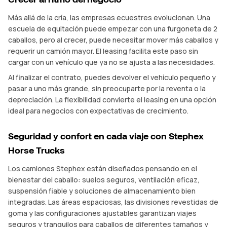
Más allá de la cría, las empresas ecuestres evolucionan. Una
escuela de equitación puede empezar con una furgoneta de 2
caballos, pero al crecer, puede necesitar mover más caballos y
requerir un camión mayor. El leasing facilita este paso sin
cargar con un vehículo que ya no se ajusta a las necesidades.
Al finalizar el contrato, puedes devolver el vehículo pequeño y
pasar a uno más grande, sin preocuparte por la reventa o la
depreciación. La flexibilidad convierte el leasing en una opción
ideal para negocios con expectativas de crecimiento.
Seguridad y confort en cada viaje con Stephex
Horse Trucks
Los camiones Stephex están diseñados pensando en el
bienestar del caballo: suelos seguros, ventilación eficaz,
suspensión fiable y soluciones de almacenamiento bien
integradas. Las áreas espaciosas, las divisiones revestidas de
goma y las configuraciones ajustables garantizan viajes
seguros y tranquilos para caballos de diferentes tamaños y