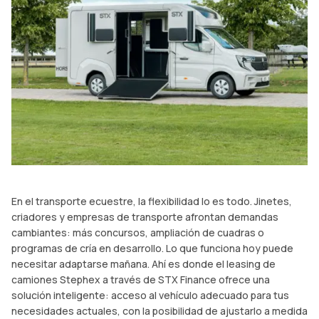
En el transporte ecuestre, la flexibilidad lo es todo. Jinetes,
criadores y empresas de transporte afrontan demandas
cambiantes: más concursos, ampliación de cuadras o
programas de cría en desarrollo. Lo que funciona hoy puede
necesitar adaptarse mañana. Ahí es donde el leasing de
camiones Stephex a través de STX Finance ofrece una
solución inteligente: acceso al vehículo adecuado para tus
necesidades actuales, con la posibilidad de ajustarlo a medida