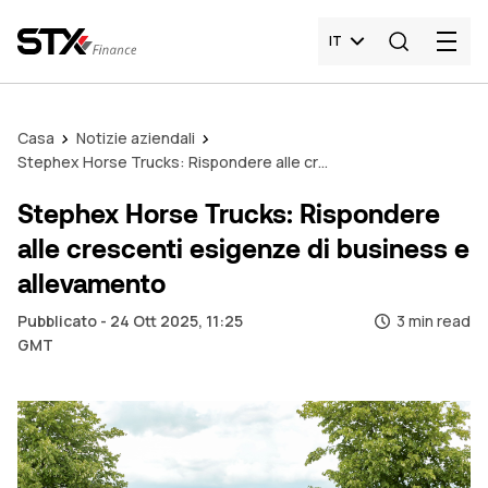
IT
Casa
Notizie aziendali
Stephex Horse Trucks: Rispondere alle crescenti esigenze di business e allevamento
Stephex Horse Trucks: Rispondere
alle crescenti esigenze di business e
allevamento
Pubblicato - 24 Ott 2025, 11:25
3 min read
GMT