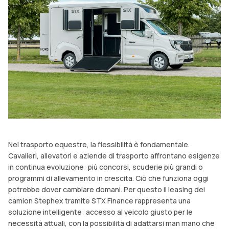
Nel trasporto equestre, la flessibilità è fondamentale.
Cavalieri, allevatori e aziende di trasporto affrontano esigenze
in continua evoluzione: più concorsi, scuderie più grandi o
programmi di allevamento in crescita. Ciò che funziona oggi
potrebbe dover cambiare domani. Per questo il leasing dei
camion Stephex tramite STX Finance rappresenta una
soluzione intelligente: accesso al veicolo giusto per le
necessità attuali, con la possibilità di adattarsi man mano che