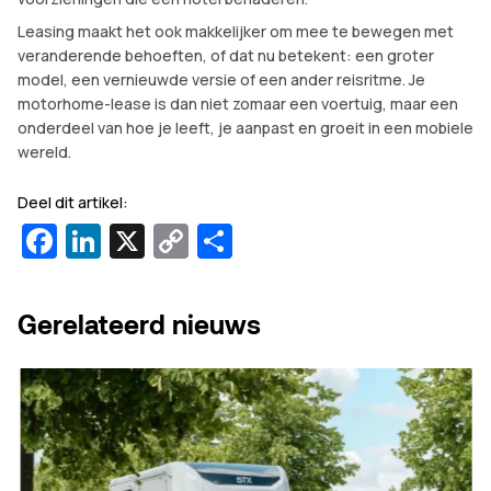
Leasing maakt het ook makkelijker om mee te bewegen met
veranderende behoeften, of dat nu betekent: een groter
model, een vernieuwde versie of een ander reisritme. Je
motorhome-lease is dan niet zomaar een voertuig, maar een
onderdeel van hoe je leeft, je aanpast en groeit in een mobiele
wereld.
Deel dit artikel:
Facebook
LinkedIn
X
Copy
Delen
Link
Gerelateerd nieuws