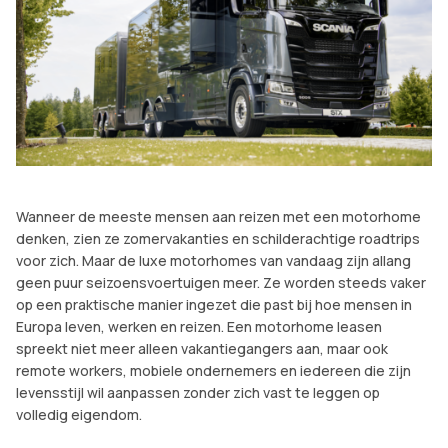
Wanneer de meeste mensen aan reizen met een motorhome
denken, zien ze zomervakanties en schilderachtige roadtrips
voor zich. Maar de luxe motorhomes van vandaag zijn allang
geen puur seizoensvoertuigen meer. Ze worden steeds vaker
op een praktische manier ingezet die past bij hoe mensen in
Europa leven, werken en reizen. Een motorhome leasen
spreekt niet meer alleen vakantiegangers aan, maar ook
remote workers, mobiele ondernemers en iedereen die zijn
levensstijl wil aanpassen zonder zich vast te leggen op
volledig eigendom.