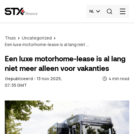
NL
Thuis
Uncategorized
Een luxe motorhome-lease is al lang niet meer alleen voor vakanties
Een luxe motorhome-lease is al lang
niet meer alleen voor vakanties
Gepubliceerd - 13 nov 2025,
4 min read
07:35 GMT