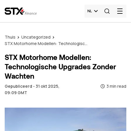
NL
Thuis
Uncategorized
STX Motorhome Modellen: Technologische Upgrades Zonder Wachten
STX Motorhome Modellen:
Technologische Upgrades Zonder
Wachten
Gepubliceerd - 31 okt 2025,
3 min read
09:09 GMT