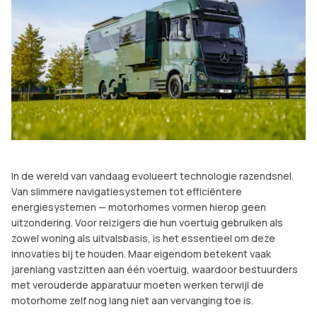
In de wereld van vandaag evolueert technologie razendsnel.
Van slimmere navigatiesystemen tot efficiëntere
energiesystemen — motorhomes vormen hierop geen
uitzondering. Voor reizigers die hun voertuig gebruiken als
zowel woning als uitvalsbasis, is het essentieel om deze
innovaties bij te houden. Maar eigendom betekent vaak
jarenlang vastzitten aan één voertuig, waardoor bestuurders
met verouderde apparatuur moeten werken terwijl de
motorhome zelf nog lang niet aan vervanging toe is.