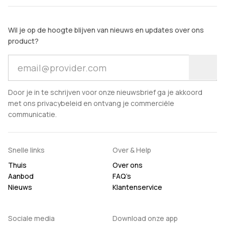
Wil je op de hoogte blijven van nieuws en updates over ons
product?
Door je in te schrijven voor onze nieuwsbrief ga je akkoord
met ons privacybeleid en ontvang je commerciële
communicatie.
Snelle links
Over & Help
Thuis
Over ons
Aanbod
FAQ’s
Nieuws
Klantenservice
Sociale media
Download onze app