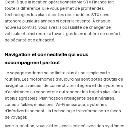
C’est là que la location opérationnelle via STX Finance fait
toute la différence. Elle vous permet de profiter des
technologies les plus récentes des modèles STX sans
attendre plusieurs années ni gérer la revente. À chaque
nouveau contrat, vous avez la possibilité de changer de
véhicule et ainsi rester à l’avant-garde en matière de confort,
de sécurité et d’efficacité.
Navigation et connectivité qui vous
accompagnent partout
Le voyage moderne ne se limite plus à une simple carte
routière. Les motorhomes d’aujourd’hui sont dotés d’outils de
navigation avancés, de connectivité intégrée et de systèmes
d’assistance au conducteur qui rendent les trajets plus sûrs
et plus agréables. Planification intelligente des itinéraires,
zones à faibles émissions, Wi-Fi embarqué, systèmes
d’infodivertissement : la technologie transforme notre façon
de voyager.
Avec la location, vous n’êtes jamais coincé avec des systèmes