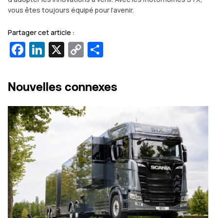
vous êtes toujours équipé pour l’avenir.
Partager cet article :
Facebook
LinkedIn
X
Copy
Partager
Link
Nouvelles connexes