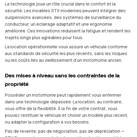
La technologie joue un rôle crucial dans le confort et la
sécurité. Les modèles STX modernes peuvent intégrer des
suspensions avancées, des systèmes de surveillance du
conducteur, un éclairage adaptatif et une ergonomie
améliorée. Ces innovations réduisent la fatigue et rendent les
trajets longs plus agréables pour tous.
La location opérationnelle vous assure un véhicule conforme
aux standards de sécurité les plus récents, sans les risques
ou les coûts liés au vieillissement d’un motorhome ancien.
Des mises à niveau sans les contraintes de la
propriété
Posséder un motorhome peut rapidement vous enfermer
dans une technologie dépassée. La location, au contraire,
vous offre de la flexibilité. À la fin de votre contrat, vous
pouvez restituer le véhicule et choisir un modèle plus récent,
ou adapter la configuration à vos besoins.
Pas de revente, pas de négociation, pas de dépréciation —