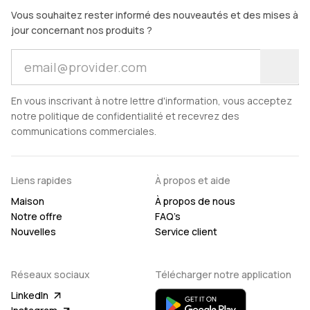
Vous souhaitez rester informé des nouveautés et des mises à
jour concernant nos produits ?
En vous inscrivant à notre lettre d'information, vous acceptez
notre politique de confidentialité et recevrez des
communications commerciales.
Liens rapides
À propos et aide
Maison
À propos de nous
Notre offre
FAQ’s
Nouvelles
Service client
Réseaux sociaux
Télécharger notre application
LinkedIn