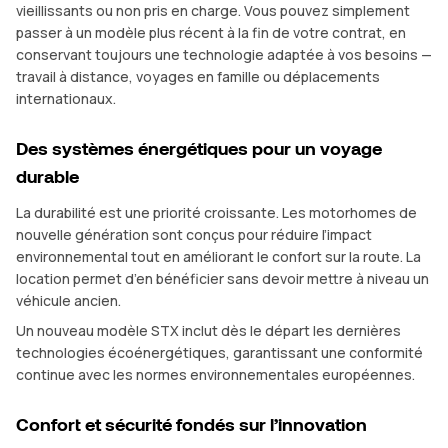
vieillissants ou non pris en charge. Vous pouvez simplement
passer à un modèle plus récent à la fin de votre contrat, en
conservant toujours une technologie adaptée à vos besoins —
travail à distance, voyages en famille ou déplacements
internationaux.
Des systèmes énergétiques pour un voyage
durable
La durabilité est une priorité croissante. Les motorhomes de
nouvelle génération sont conçus pour réduire l’impact
environnemental tout en améliorant le confort sur la route. La
location permet d’en bénéficier sans devoir mettre à niveau un
véhicule ancien.
Un nouveau modèle STX inclut dès le départ les dernières
technologies écoénergétiques, garantissant une conformité
continue avec les normes environnementales européennes.
Confort et sécurité fondés sur l’innovation