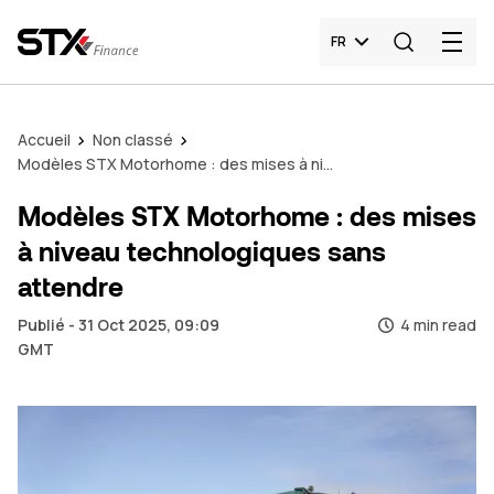
FR
Accueil
Non classé
Modèles STX Motorhome : des mises à niveau technologiques sans attendre
Modèles STX Motorhome : des mises
à niveau technologiques sans
attendre
Publié - 31 Oct 2025, 09:09
4 min read
GMT