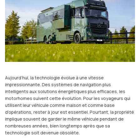
Aujourd’hui, la technologie évolue à une vitesse
impressionnante. Des systèmes de navigation plus
intelligents aux solutions énergétiques plus efficaces, les
motorhomes suivent cette évolution. Pour les voyageurs qui
utilisent leur véhicule comme maison et comme base
d’opérations, rester à jour est essentiel. Pourtant, la propriété
implique souvent de garder le même véhicule pendant de
nombreuses années, bien longtemps après que sa
technologie soit devenue obsolète.