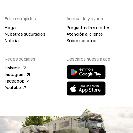
Enlaces rápidos
Acerca de y ayuda
Hogar
Preguntas frecuentes
Nuestras sucursales
Atención al cliente
Noticias
Sobre nosotros
Redes sociales
Descarga nuestra app
LinkedIn
Instagram
Facebook
Youtube