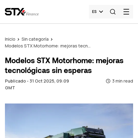
ES
Inicio
Sin categoría
Modelos STX Motorhome: mejoras tecnológicas sin esperas
Modelos STX Motorhome: mejoras
tecnológicas sin esperas
Publicado - 31 Oct 2025, 09:09
3 min read
GMT