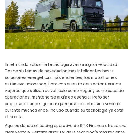
En el mundo actual, la tecnología avanza a gran velocidad.
Desde sistemas de navegación más inteligentes hasta
soluciones energéticas más eficientes, los motorhomes
están evolucionando junto con el resto del sector. Para los
viajeros que utilizan su vehículo como hogar y como base de
operaciones, mantenerse al día es esencial. Pero ser
propietario suele significar quedarse con el mismo vehículo
durante muchos años, incluso cuando su tecnología ya está
obsoleta.
Aquí es donde el leasing operativo de STX Finance ofrece una
clara ventaja. Permite disfrutar de la tecnología más reciente