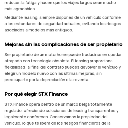
reducen la fatiga y hacen que los viajes largos sean mucho
más agradables.
Mediante leasing, siempre dispones de un vehículo conforme
a los estándares de seguridad actuales, evitando los riesgos
asociados a modelos más antiguos.
Mejoras sin las complicaciones de ser propietario
Ser propietario de un motorhome puede traducirse en quedar
atrapado con tecnología obsoleta. El leasing proporciona
flexibilidad: al final del contrato puedes devolver el vehículo y
elegir un modelo nuevo con las últimas mejoras, sin
preocuparte por la depreciación o la reventa.
Por qué elegir STX Finance
STX Finance opera dentro de un marco belga totalmente
regulado, ofreciendo soluciones de leasing transparentes y
legalmente conformes. Conservamos la propiedad del
vehículo, lo que te libera de los riesgos financieros de la