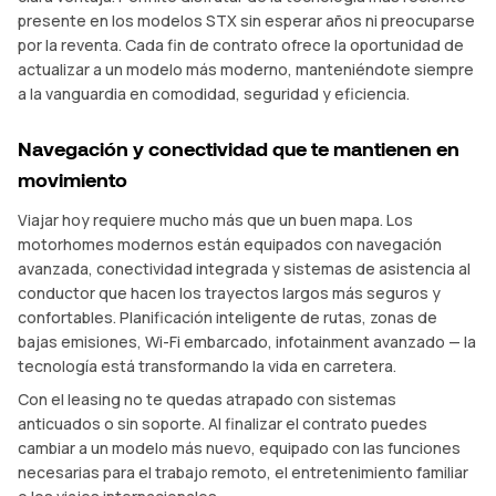
presente en los modelos STX sin esperar años ni preocuparse
por la reventa. Cada fin de contrato ofrece la oportunidad de
actualizar a un modelo más moderno, manteniéndote siempre
a la vanguardia en comodidad, seguridad y eficiencia.
Navegación y conectividad que te mantienen en
movimiento
Viajar hoy requiere mucho más que un buen mapa. Los
motorhomes modernos están equipados con navegación
avanzada, conectividad integrada y sistemas de asistencia al
conductor que hacen los trayectos largos más seguros y
confortables. Planificación inteligente de rutas, zonas de
bajas emisiones, Wi-Fi embarcado, infotainment avanzado — la
tecnología está transformando la vida en carretera.
Con el leasing no te quedas atrapado con sistemas
anticuados o sin soporte. Al finalizar el contrato puedes
cambiar a un modelo más nuevo, equipado con las funciones
necesarias para el trabajo remoto, el entretenimiento familiar