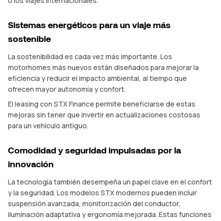
o los viajes internacionales.
Sistemas energéticos para un viaje más
sostenible
La sostenibilidad es cada vez más importante. Los
motorhomes más nuevos están diseñados para mejorar la
eficiencia y reducir el impacto ambiental, al tiempo que
ofrecen mayor autonomía y confort.
El leasing con STX Finance permite beneficiarse de estas
mejoras sin tener que invertir en actualizaciones costosas
para un vehículo antiguo.
Comodidad y seguridad impulsadas por la
innovación
La tecnología también desempeña un papel clave en el confort
y la seguridad. Los modelos STX modernos pueden incluir
suspensión avanzada, monitorización del conductor,
iluminación adaptativa y ergonomía mejorada. Estas funciones