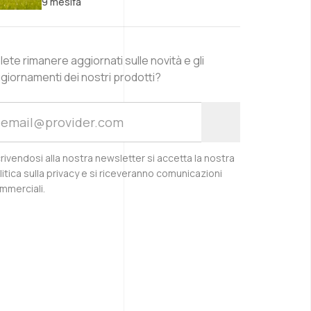
9 mesifa
lete rimanere aggiornati sulle novità e gli
giornamenti dei nostri prodotti?
crivendosi alla nostra newsletter si accetta la nostra
litica sulla privacy e si riceveranno comunicazioni
mmerciali.