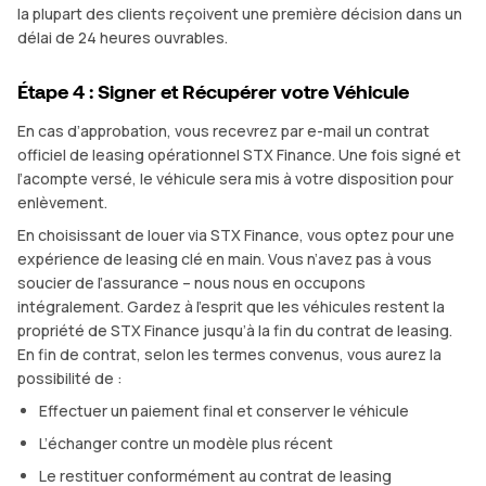
la plupart des clients reçoivent une première décision dans un
délai de 24 heures ouvrables.
Étape 4 : Signer et Récupérer votre Véhicule
En cas d’approbation, vous recevrez par e-mail un contrat
officiel de leasing opérationnel STX Finance. Une fois signé et
l’acompte versé, le véhicule sera mis à votre disposition pour
enlèvement.
En choisissant de louer via STX Finance, vous optez pour une
expérience de leasing clé en main. Vous n’avez pas à vous
soucier de l’assurance – nous nous en occupons
intégralement. Gardez à l’esprit que les véhicules restent la
propriété de STX Finance jusqu’à la fin du contrat de leasing.
En fin de contrat, selon les termes convenus, vous aurez la
possibilité de :
Effectuer un paiement final et conserver le véhicule
L’échanger contre un modèle plus récent
Le restituer conformément au contrat de leasing