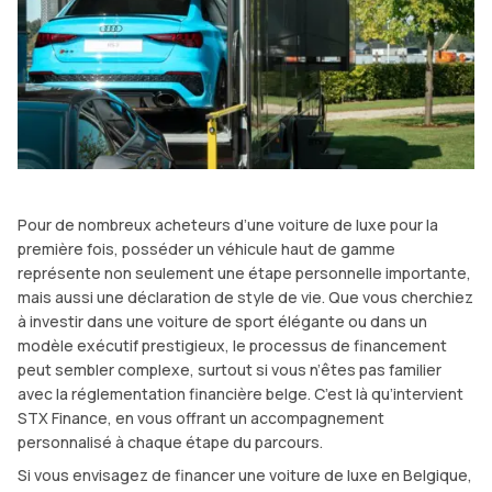
Pour de nombreux acheteurs d’une voiture de luxe pour la
première fois, posséder un véhicule haut de gamme
représente non seulement une étape personnelle importante,
mais aussi une déclaration de style de vie. Que vous cherchiez
à investir dans une voiture de sport élégante ou dans un
modèle exécutif prestigieux, le processus de financement
peut sembler complexe, surtout si vous n’êtes pas familier
avec la réglementation financière belge. C’est là qu’intervient
STX Finance, en vous offrant un accompagnement
personnalisé à chaque étape du parcours.
Si vous envisagez de financer une voiture de luxe en Belgique,