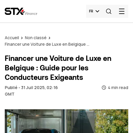
FR
Accueil
Non classé
Financer une Voiture de Luxe en Belgique : Guide pour les Conducteurs Exigeants
Financer une Voiture de Luxe en
Belgique : Guide pour les
Conducteurs Exigeants
Publié - 31 Juil 2025, 02:16
4 min read
GMT