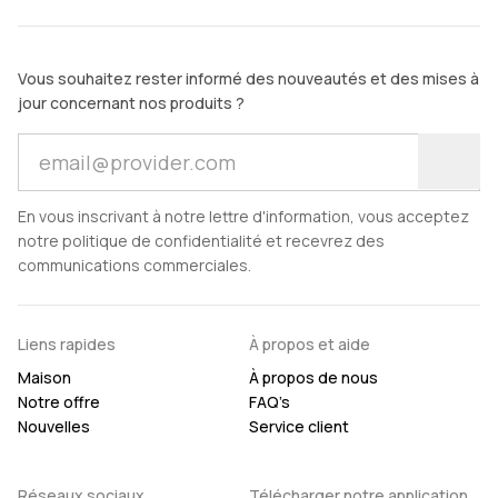
Vous souhaitez rester informé des nouveautés et des mises à
jour concernant nos produits ?
En vous inscrivant à notre lettre d'information, vous acceptez
notre politique de confidentialité et recevrez des
communications commerciales.
Liens rapides
À propos et aide
Maison
À propos de nous
Notre offre
FAQ’s
Nouvelles
Service client
Réseaux sociaux
Télécharger notre application