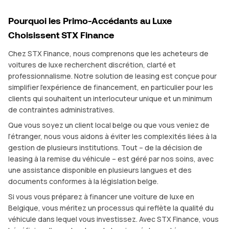
Pourquoi les Primo-Accédants au Luxe
Choisissent STX Finance
Chez STX Finance, nous comprenons que les acheteurs de
voitures de luxe recherchent discrétion, clarté et
professionnalisme. Notre solution de leasing est conçue pour
simplifier l’expérience de financement, en particulier pour les
clients qui souhaitent un interlocuteur unique et un minimum
de contraintes administratives.
Que vous soyez un client local belge ou que vous veniez de
l’étranger, nous vous aidons à éviter les complexités liées à la
gestion de plusieurs institutions. Tout – de la décision de
leasing à la remise du véhicule – est géré par nos soins, avec
une assistance disponible en plusieurs langues et des
documents conformes à la législation belge.
Si vous vous préparez à financer une voiture de luxe en
Belgique, vous méritez un processus qui reflète la qualité du
véhicule dans lequel vous investissez. Avec STX Finance, vous