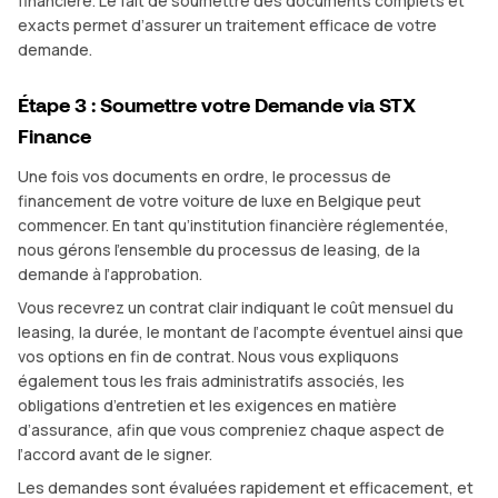
financière. Le fait de soumettre des documents complets et
exacts permet d’assurer un traitement efficace de votre
demande.
Étape 3 : Soumettre votre Demande via STX
Finance
Une fois vos documents en ordre, le processus de
financement de votre voiture de luxe en Belgique peut
commencer. En tant qu’institution financière réglementée,
nous gérons l’ensemble du processus de leasing, de la
demande à l’approbation.
Vous recevrez un contrat clair indiquant le coût mensuel du
leasing, la durée, le montant de l’acompte éventuel ainsi que
vos options en fin de contrat. Nous vous expliquons
également tous les frais administratifs associés, les
obligations d’entretien et les exigences en matière
d’assurance, afin que vous compreniez chaque aspect de
l’accord avant de le signer.
Les demandes sont évaluées rapidement et efficacement, et