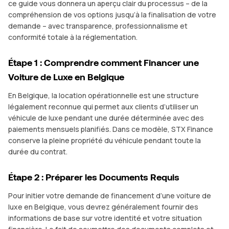
ce guide vous donnera un aperçu clair du processus – de la
compréhension de vos options jusqu’à la finalisation de votre
demande – avec transparence, professionnalisme et
conformité totale à la réglementation.
Étape 1 : Comprendre comment Financer une
Voiture de Luxe en Belgique
En Belgique, la location opérationnelle est une structure
légalement reconnue qui permet aux clients d’utiliser un
véhicule de luxe pendant une durée déterminée avec des
paiements mensuels planifiés. Dans ce modèle, STX Finance
conserve la pleine propriété du véhicule pendant toute la
durée du contrat.
Étape 2 : Préparer les Documents Requis
Pour initier votre demande de financement d’une voiture de
luxe en Belgique, vous devrez généralement fournir des
informations de base sur votre identité et votre situation