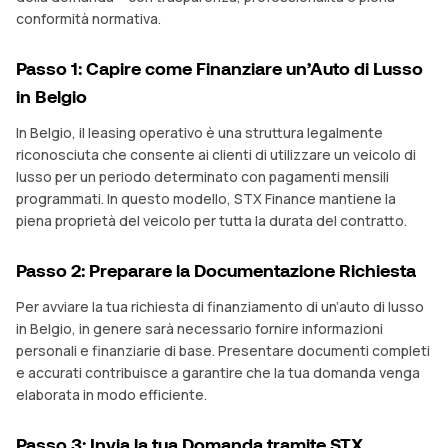
conformità normativa.
Passo 1: Capire come Finanziare un’Auto di Lusso
in Belgio
In Belgio, il leasing operativo è una struttura legalmente
riconosciuta che consente ai clienti di utilizzare un veicolo di
lusso per un periodo determinato con pagamenti mensili
programmati. In questo modello, STX Finance mantiene la
piena proprietà del veicolo per tutta la durata del contratto.
Passo 2: Preparare la Documentazione Richiesta
Per avviare la tua richiesta di finanziamento di un’auto di lusso
in Belgio, in genere sarà necessario fornire informazioni
personali e finanziarie di base. Presentare documenti completi
e accurati contribuisce a garantire che la tua domanda venga
elaborata in modo efficiente.
Passo 3: Invia la tua Domanda tramite STX