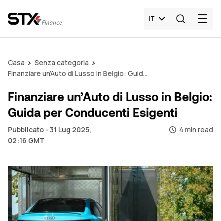
IT
Casa
Senza categoria
Finanziare un’Auto di Lusso in Belgio: Guida per Conducenti Esigenti
Finanziare un’Auto di Lusso in Belgio:
Guida per Conducenti Esigenti
Pubblicato - 31 Lug 2025,
4 min read
02:16 GMT