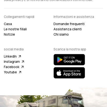
Collegamenti rapidi
Informazioni e assistenza
Casa
Domande frequenti
Le nostre filiali
Assistenza clienti
Notizie
Chi siamo
social media
Scarica la nostra app
LinkedIn
Instagram
Facebook
Youtube