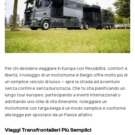
Per chi desidera viaggiare in Europa con flessibilità, comfort e
libertà, il noleggio di un motorhome in Belgio offre molto più di
un semplice veicolo di lusso — apre la strada ad avventure
senza confini e senza burocrazia. Che tu stia pianificando un
lungo tour europeo, partecipando a eventi internazionali o
adottando uno stile di vita itinerante, noleggiare un
motorhome con targa belga è un modo semplice e conforme
alla legge per spostarsi da un Paese all’altro.
Viaggi Transfrontalieri Più Semplici