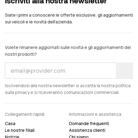
Iscriviti alla nostra newsletter
Siate i primi a conoscere le offerte esclusive, gli aggiornamenti
sui veicoli e le novità dell'azienda.
Volete rimanere aggiornati sulle novità e gli aggiornamenti dei
nostri prodotti?
Iscrivendosi alla nostra newsletter si accetta la nostra politica
sulla privacy e si riceveranno comunicazioni commerciali.
Collegamenti rapidi
Informazioni e assistenza
Casa
Domande frequenti
Le nostre filiali
Assistenza clienti
Notizie
Chi siamo